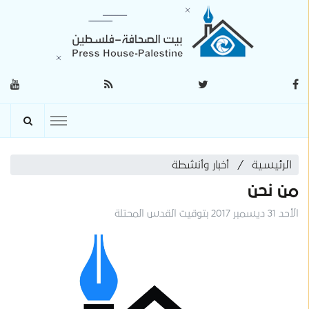
الرئيسية
أخبار وأنشطة
من نحن
الأحد 31 ديسمبر 2017 بتوقيت القدس المحتلة