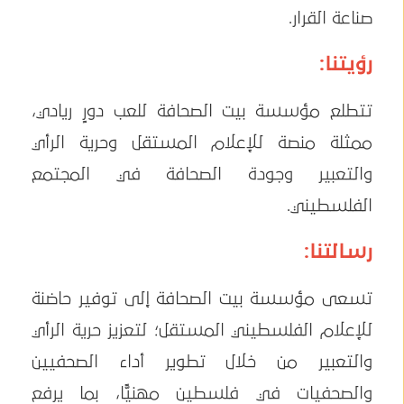
صناعة القرار.
رؤيتنا:
تتطلع مؤسسة بيت الصحافة للعب دورٍ ريادي،
ممثلة منصة للإعلام المستقل وحرية الرأي
والتعبير وجودة الصحافة في المجتمع
الفلسطيني.
رسالتنا:
تسعى مؤسسة بيت الصحافة إلى توفير حاضنة
للإعلام الفلسطيني المستقل؛ لتعزيز حرية الرأي
والتعبير من خلال تطوير أداء الصحفيين
والصحفيات في فلسطين مهنيًّا، بما يرفع