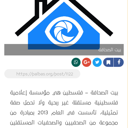
بيت الصحافة
https://palbas.org/post/1122
بيت الصحافة – فلسطين هي مؤسسة إعلامية
فلسطينية مستقلة غير ربحية ولا تحمل صفة
تمثيلية، تأسست في العام 2013 بمبادرة من
مجموعة من الصحفيين والصحفيات المستقلين