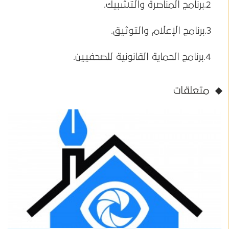
2.برنامج المناصرة والتشبيك.
3.برنامج الإعلام والتوثيق.
4.برنامج الحماية القانونية للصحفيين.
متعلقات