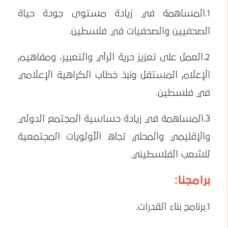
1.المساهمة في زيادة مستوى جودة حياة
الصحفيين والصحفيات في فلسطين.
2.العمل على تعزيز حرية الرأي والتعبير، ومفاهيم
الإعلام المستقل ونبذ خطاب الكراهية الإعلامي
في فلسطين.
3.المساهمة في زيادة حساسية المجتمع الدولي
والإقليمي والمحلي تجاه الأولويات المجتمعية
للشعب الفلسطيني.
برامجنا:
1.برنامج بناء القدرات.