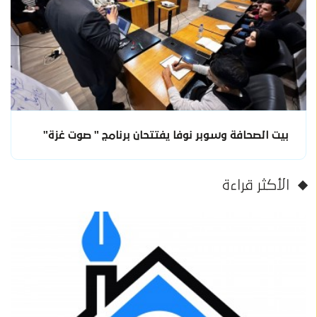
بيت الصحافة وسوبر نوفا يفتتحان برنامج " صوت غزة"
الأكثر قراءة