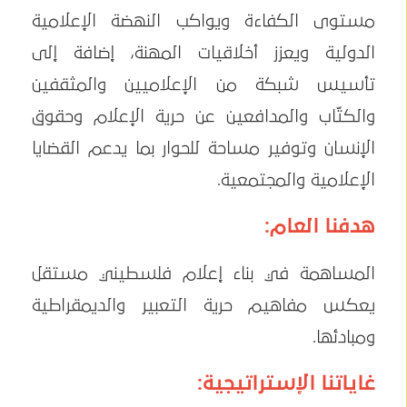
مستوى الكفاءة ويواكب النهضة الإعلامية
الدولية ويعزز أخلاقيات المهنة، إضافة إلى
تأسيس شبكة من الإعلاميين والمثقفين
والكتّاب والمدافعين عن حرية الإعلام وحقوق
الإنسان وتوفير مساحة للحوار بما يدعم القضايا
الإعلامية والمجتمعية.
هدفنا العام:
المساهمة في بناء إعلام فلسطيني مستقل
يعكس مفاهيم حرية التعبير والديمقراطية
ومبادئها.
غاياتنا الإستراتيجية: