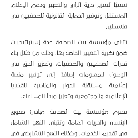
سعيًا لتعزيز حرية الرأي والتعبير ودعم الإعلام
المستقل وتوفير الحماية القانونية للصحفيين في
فلسطين.
تتبنى مؤسسة بيت الصحافة عدة إستراتيجيات
ضمن نظرية التغيير الخاصة بها، وذلك من خلال بناء
قدرات الصحفيين والصحفيات، وتعزيز الحق في
الوصول للمعلومات إضافة إلى توفير منصة
إعلامية مستقلة للحوار والمناصرة للقضايا
الإعلامية والمجتمعية وتعزيز مبدأ المساءلة.
تحترم مؤسسة بيت الصحافة مبادئ حقوق
الإنسان والحريات العامة وتتبنى النهج الشامل
في تقديم الخدمات، وكذلك النهج التشاركي في