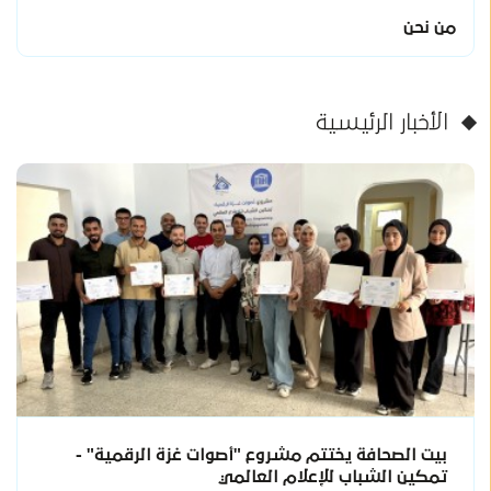
من نحن
الأخبار الرئيسية
بيت الصحافة يختتم مشروع "أصوات غزة الرقمية" -
تمكين الشباب للإعلام العالمي