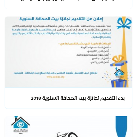
بدء التقديم لجائزة بيت الصحافة السنوية 2018