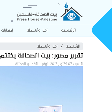
الرئيسية
أخبار وأنشطة
إصدارات
الرئيسية
أخبار وأنشطة
تقرير مصور: بيت الصحافة يختتم
السبت 07 أكتوبر 2017 بتوقيت القدس المحتلة