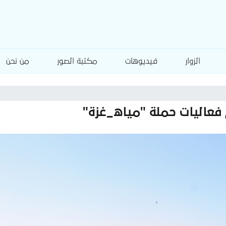
الزوار
فيديوهات
مكتبة الصور
من نحن
 فعاليات حملة "مياه_غزة"