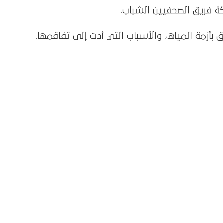
ة فريق الصحفيين الشباب.
بأزمة المياه، والأسباب التي أدت إلى تفاقمها.