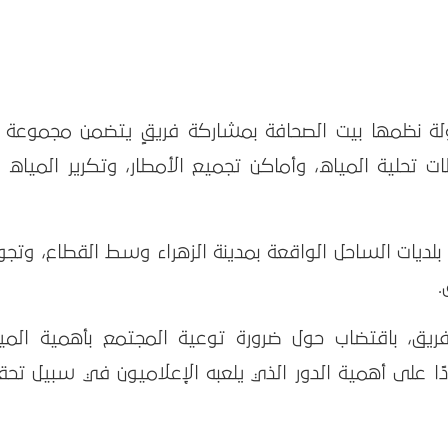
ولة نظمها بيت الصحافة بمشاركة فريقٍ يتضمن مجموعة 
ت تحلية المياه، وأماكن تجميع الأمطار، وتكرير المياه
 بلديات الساحل الواقعة بمدينة الزهراء وسط القطاع، وتجو
.
ريق، باقتضاب حول ضرورة توعية المجتمع بأهمية الميا
ًا على أهمية الدور الذي يلعبه الإعلاميون في سبيل تح