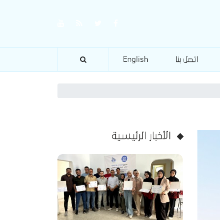
اتصل بنا
English
الأخبار الرئيسية