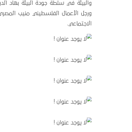
والبيئة في سلطة جودة البيئة بهاد الدي
ورجل الأعمال الفلسطيني منيب المصري،
الاجتماعي.