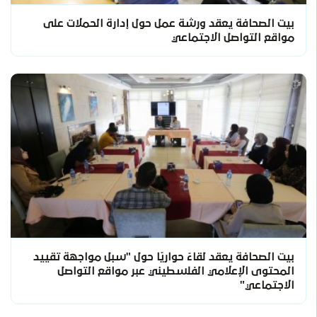
بيت الصحافة يعقد ورشة عمل حول إدارة الحملات على
مواقع التواصل الاجتماعي
بيت الصحافة يعقد لقاءً حواريًا حول "سبل مواجهة تقييد
المحتوى الإعلامي الفلسطيني عبر مواقع التواصل
الاجتماعي"