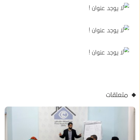
متعلقات