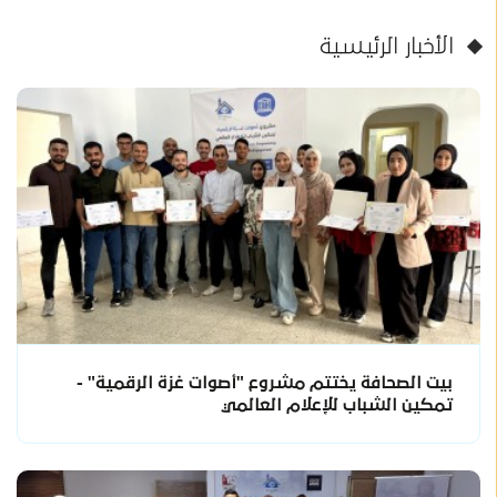
الأخبار الرئيسية
بيت الصحافة يختتم مشروع "أصوات غزة الرقمية" -
تمكين الشباب للإعلام العالمي