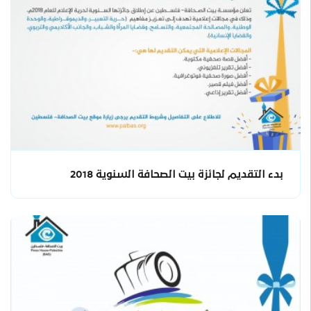
بدء التقديم لجائزة بيت الصحافة السنوية 2018