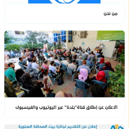
من نحن
الاعلان عن إطلاق قناة"بلدنا" عبر اليوتيوب والفيسبوك