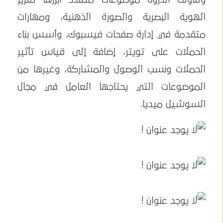
الهوية البصرية والصورة الذهنية، ومهارات
متقدمة في إدارة صفحات فيسبوك، وأسس بناء
الحملات على تويتر، إضافة إلى قياس تأثير
الحملات ونسب الوصول والمشاركة، وغيرها من
الموضوعات التي يحتاجها العامل في مجال
السوشيل ميديا.