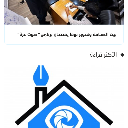
بيت الصحافة وسوبر نوفا يفتتحان برنامج " صوت غزة"
الأكثر قراءة