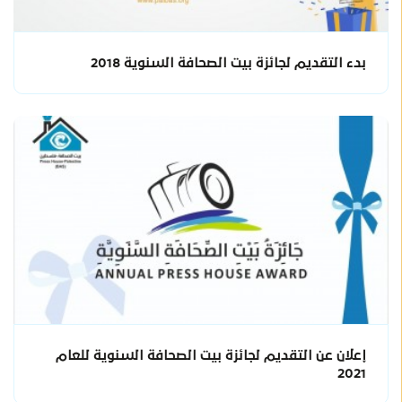
بدء التقديم لجائزة بيت الصحافة السنوية 2018
إعلان عن التقديم لجائزة بيت الصحافة السنوية للعام
2021