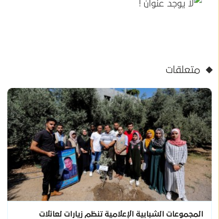
متعلقات
المجموعات الشبابية الإعلامية تنظم زيارات لعائلات