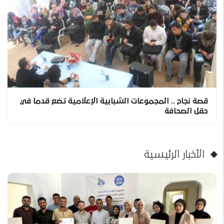
قصة نجاح .. المجموعات الشبابية الإعلامية تضع قدما في
حقل الصحافة
الأخبار الرئيسية