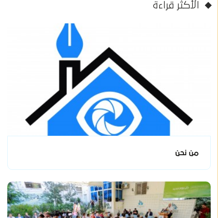
الأكثر قراءة
من نحن