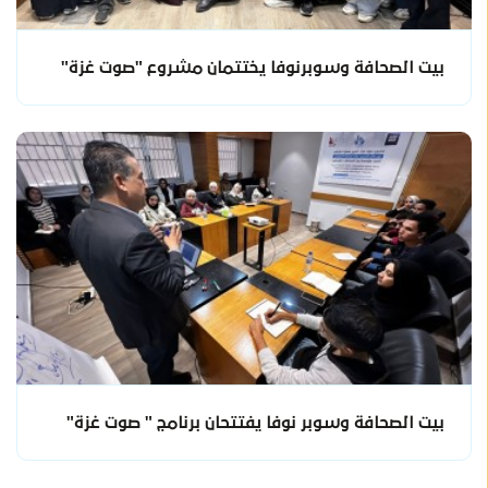
بيت الصحافة وسوبرنوفا يختتمان مشروع "صوت غزة"
بيت الصحافة وسوبر نوفا يفتتحان برنامج " صوت غزة"