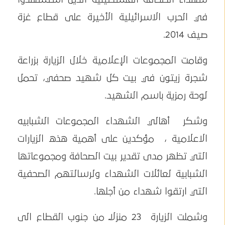
في الحرب الاسرائيلية الأخيرة على قطاع غزة
صيف 2014.
وقامت المجموعات الإعلامية خلال الزيارة بزراعة
شجرة زيتون في بيت كل شهيد صحفي، تحمل
لوحة رمزية باسم الشهيد.
وشكر أهالي الشهداء المجموعات الشبابيه
الاعلامية ، مؤكدين على أهمية هذه الزيارات
التي تظهر مدى تقدير بيت الصحافة ومجموعاتها
الشبابية لعائلات الشهداء ولرسالتهم الصحفية
التي ارتقوا شهداء من أجلها.
وشملت الزيارة 23 منزلاً من جنوب القطاع الى