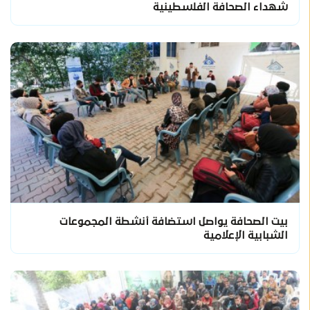
شهداء الصحافة الفلسطينية
بيت الصحافة يواصل استضافة أنشطة المجموعات
الشبابية الإعلامية