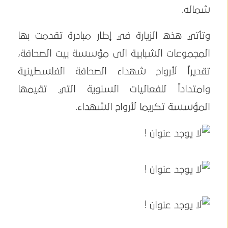
شماله.
وتأتي هذه الزيارة في إطار مبادرة تقدمت بها
المجموعات الشبابية الى مؤسسة بيت الصحافة،
تقديراً لأرواح شهداء الصحافة الفلسطينية
وامتداداً للفعاليات السنوية التي تقيمها
المؤسسة تكريما لأرواح الشهداء.