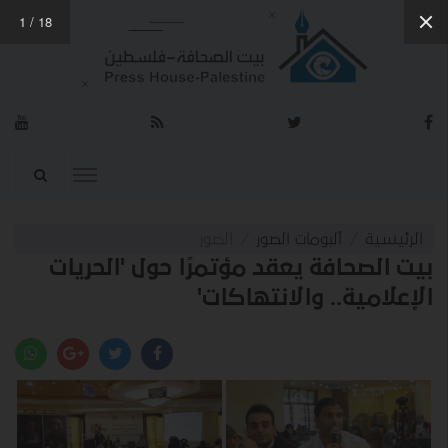
1
/
18
الرئيسية
ألبومات الصور
الصور
بيت الصحافة يعقد مؤتمرًا حول 'الحريات
الإعلامية.. والانتهاكات'