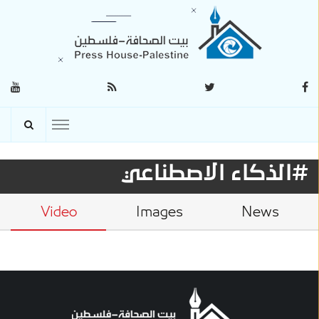
#الذكاء الاصطناعي
Video
Images
News