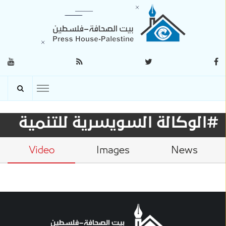
#الوكالة السويسرية للتنمية
Video
Images
News