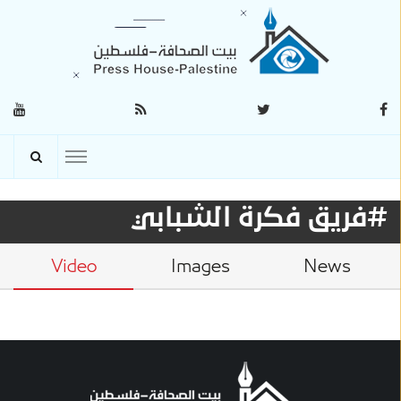
#فريق فكرة الشبابي
Video
Images
News