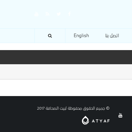
اتصل بنا
English
© جميع الحقوق محفوظة لبيت الصحافة 2017