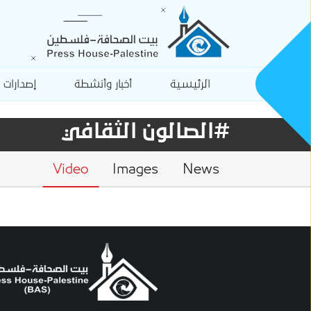
الرئيسية
أخبار وأنشطة
إصدارات
#الصالون الثقافي
Video
Images
News