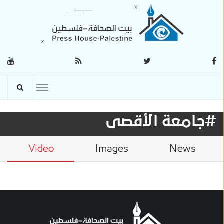
#جامعة الأقصى
Video
Images
News