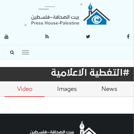
#التغطية الاعلامية
Video
Images
News