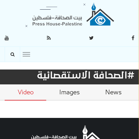
#الصحافة الاستقصائية
Video
Images
News