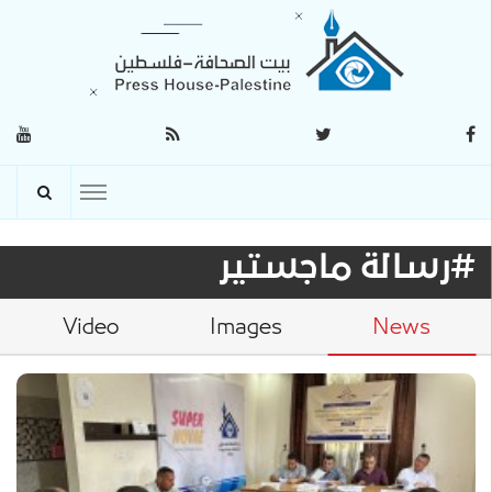
#رسالة ماجستير
Video
Images
News