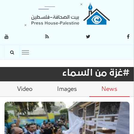
#غزة من السماء
Video
Images
News