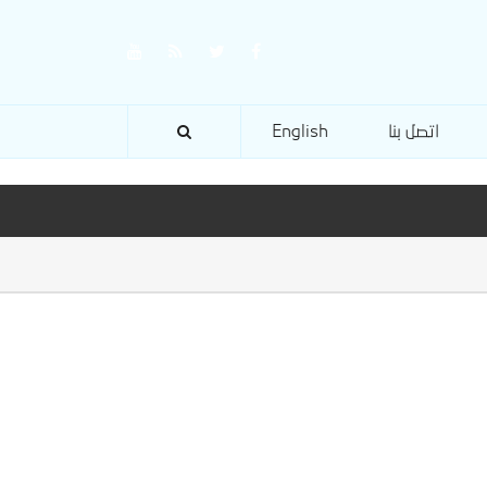
اتصل بنا
English