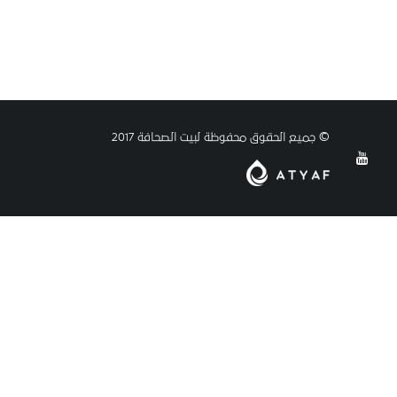
© جميع الحقوق محفوظة لبيت الصحافة 2017