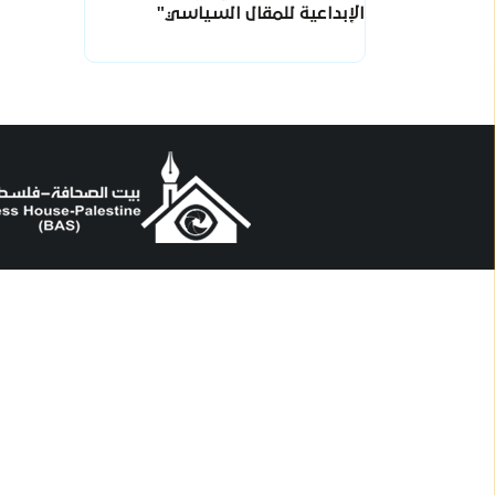
الإبداعية للمقال السياسي"