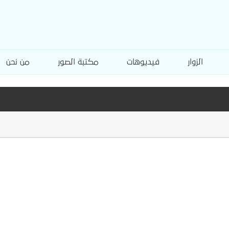
الزوار
فيديوهات
مكتبة الصور
من نحن