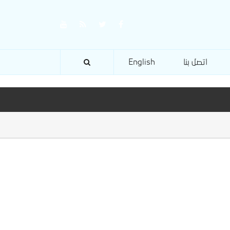
اتصل بنا
English