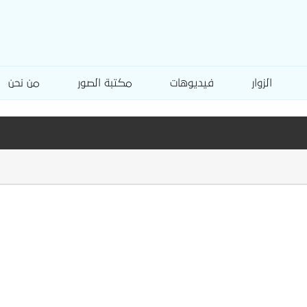
الزوار
فيديوهات
مكتبة الصور
من نحن