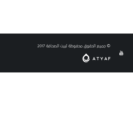
© جميع الحقوق محفوظة لبيت الصحافة 2017