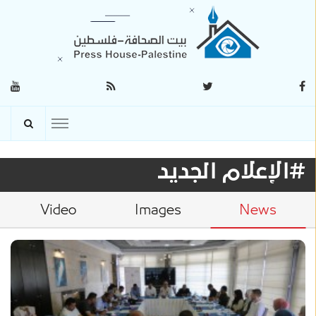
#الإعلام الجديد
Video
Images
News