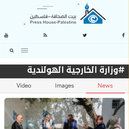
#وزارة الخارجية الهولندية
Video
Images
News