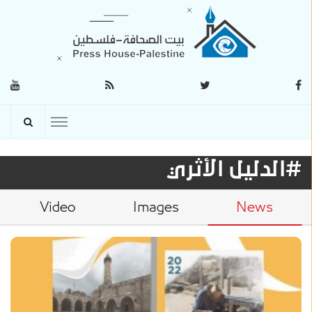
#الدليل الأثري
Video
Images
News