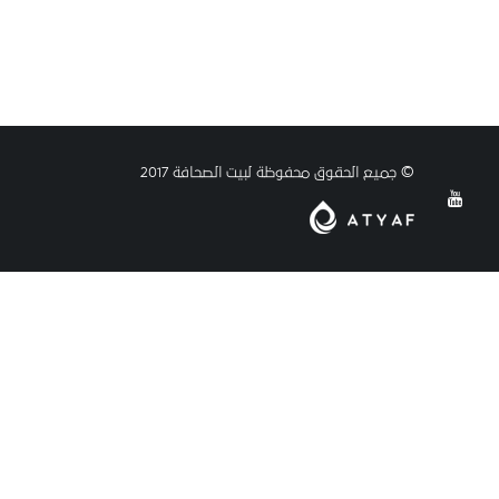
© جميع الحقوق محفوظة لبيت الصحافة 2017