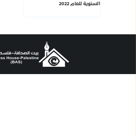
السنوية للعام 2022