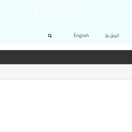
اتصل بنا
English