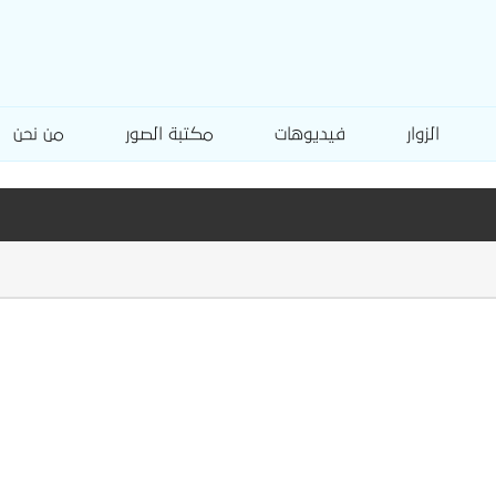
الزوار
فيديوهات
مكتبة الصور
من نحن