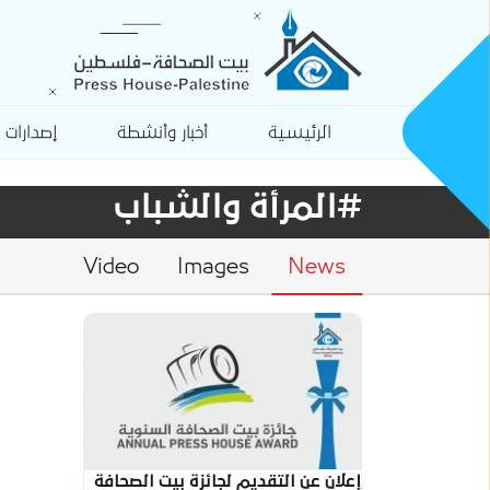
الرئيسية
أخبار وأنشطة
إصدارات
#المرأة والشباب
Video
Images
News
إعلان عن التقديم لجائزة بيت الصحافة