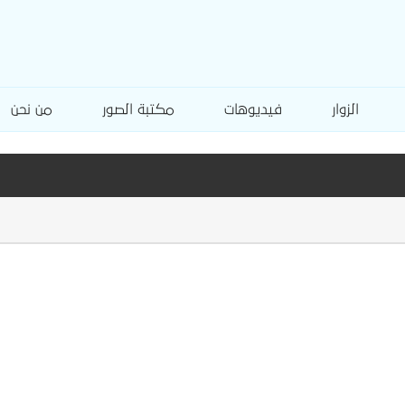
الزوار
فيديوهات
مكتبة الصور
من نحن