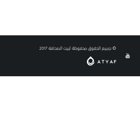
© جميع الحقوق محفوظة لبيت الصحافة 2017