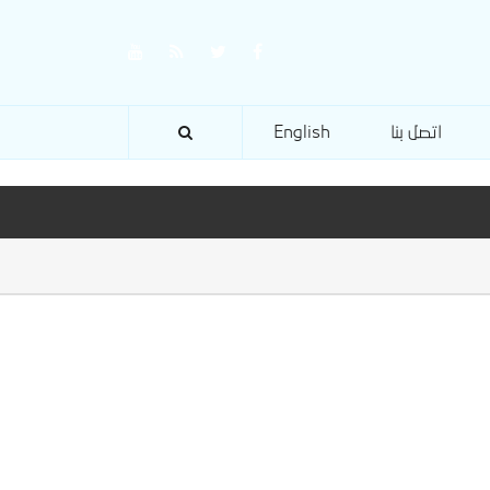
اتصل بنا
English