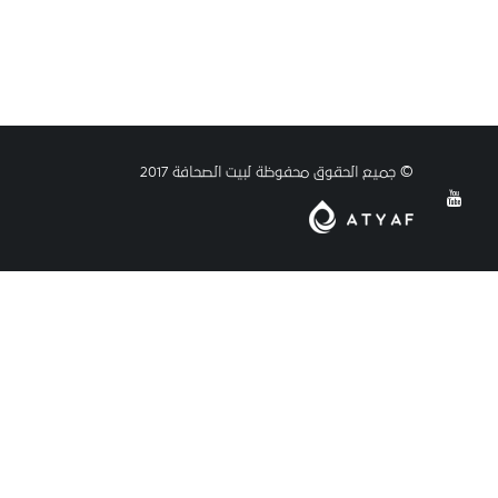
© جميع الحقوق محفوظة لبيت الصحافة 2017