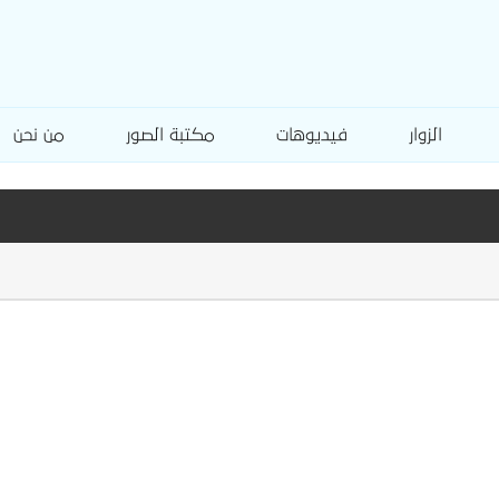
الزوار
فيديوهات
مكتبة الصور
من نحن