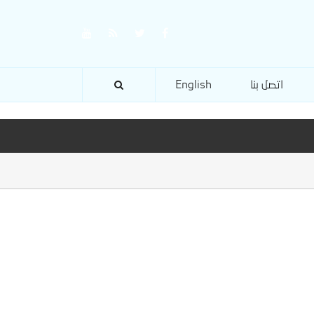
اتصل بنا
English