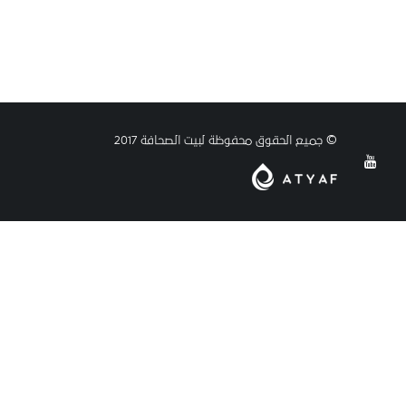
© جميع الحقوق محفوظة لبيت الصحافة 2017