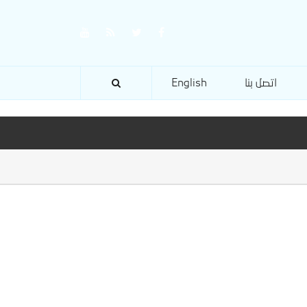
اتصل بنا
English