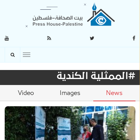
#الممثلية الكندية
Video
Images
News