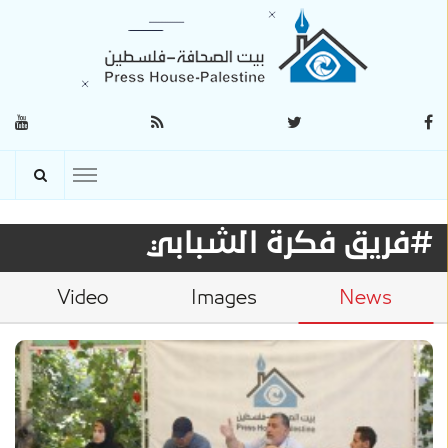
#فريق فكرة الشبابي
Video
Images
News