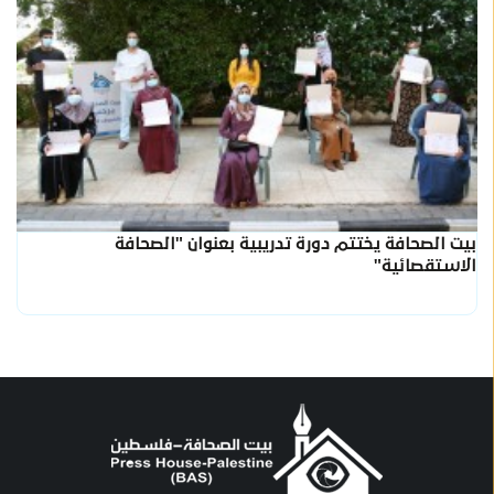
بيت الصحافة يختتم دورة تدريبية بعنوان "الصحافة
الاستقصائية"