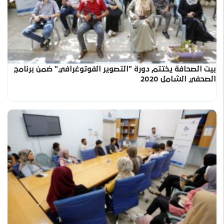
بيت الصحافة يختتم دورة "التصوير الفوتوغرافي" ضمن برنامج
الصحفي الشامل 2020