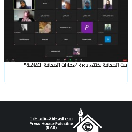
بيت الصحافة يختتم دورة "مهارات الصحافة الثقافية"