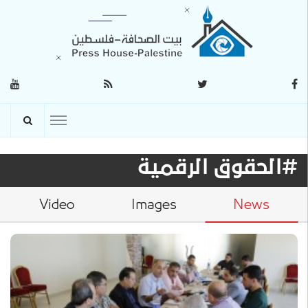
#الحقوق الرقمية
Video
Images
News