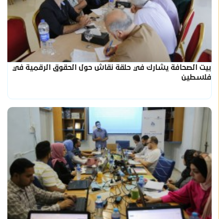
بيت الصحافة يشارك في حلقة نقاش حول الحقوق الرقمية في
فلسطين