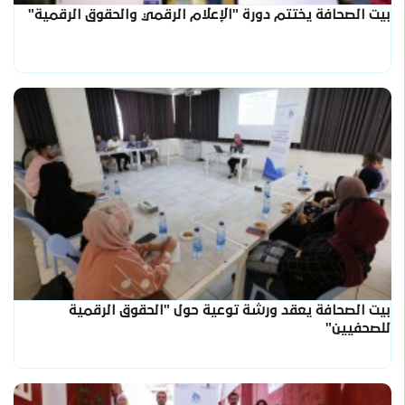
بيت الصحافة يختتم دورة "الإعلام الرقمي والحقوق الرقمية"
بيت الصحافة يعقد ورشة توعية حول "الحقوق الرقمية
للصحفيين"