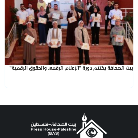
بيت الصحافة يختتم دورة "الإعلام الرقمي والحقوق الرقمية"