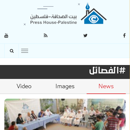
#الفصائل
Video
Images
News