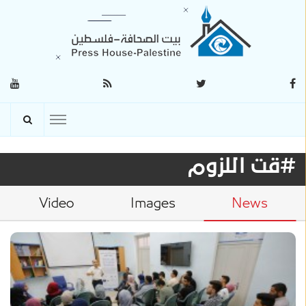
#قت اللزوم
Video
Images
News