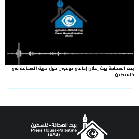
بيت الصحافة يبث إعلان إذاعي توعوي حول حرية الصحافة في
فلسطين