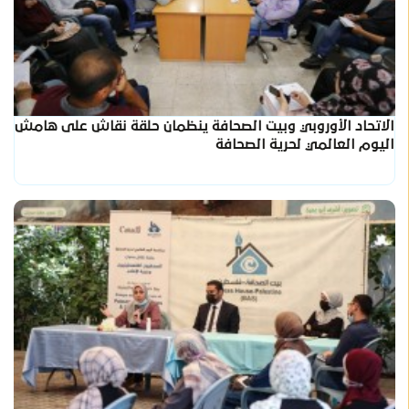
الاتحاد الأوروبي وبيت الصحافة ينظمان حلقة نقاش على هامش
اليوم العالمي لحرية الصحافة