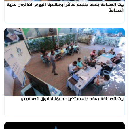
بيت الصحافة يعقد جلسة نقاش بمناسبة اليوم العالمي لحرية
الصحافة
بيت الصحافة يعقد جلسة تغريد دعمًا لحقوق الصحفيين