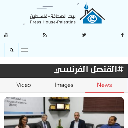
#القنصل الفرنسي
Video
Images
News