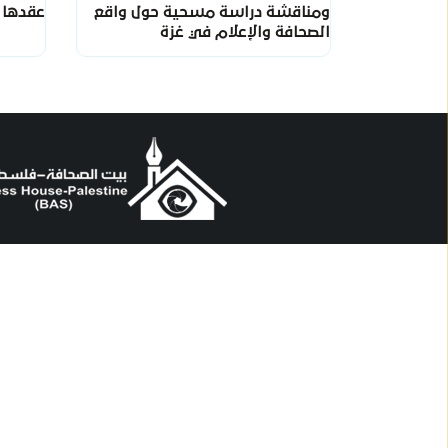
ومناقشة دراسة مسحية حول واقع
عقدها 
الصحافة والإعلام في غزة