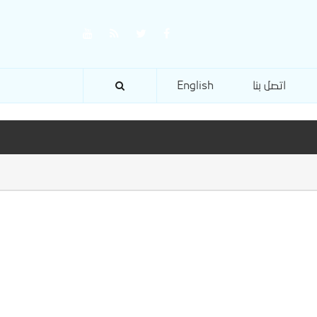
اتصل بنا
English