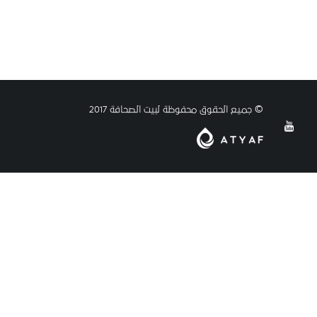
© جميع الحقوق محفوظة لبيت الصحافة 2017