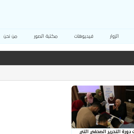
الزوار
فيديوهات
مكتبة الصور
من نحن
دورة التحرير الصحفي التي