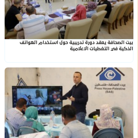
بيت الصحافة يعقد دورة تدريبية حول استخدام الهواتف
الذكية في التغطيات الاعلامية