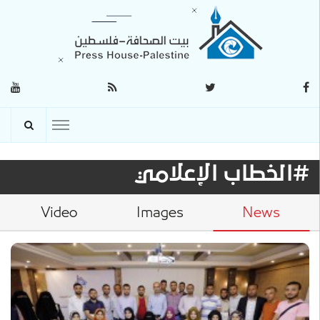
#الخطاب الإعلامي
Video
Images
News