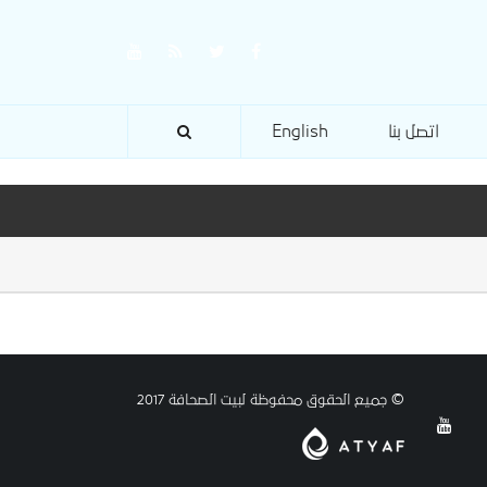
اتصل بنا
English
© جميع الحقوق محفوظة لبيت الصحافة 2017