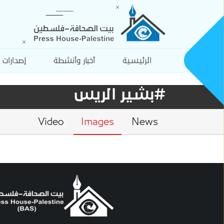
الرئيسية
أخبار وأنشطة
إصدارات
#بشير الريس
Video
Images
News