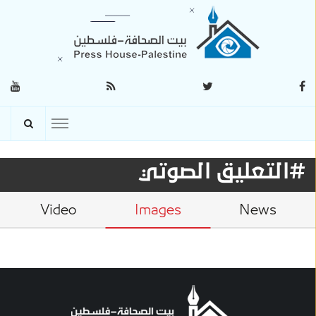
#التعليق الصوتي
Video
Images
News