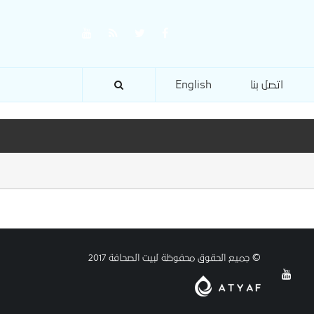
اتصل بنا
English
© جميع الحقوق محفوظة لبيت الصحافة 2017