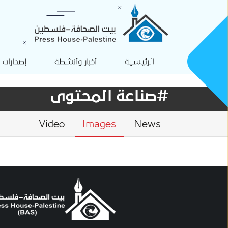
الرئيسية
أخبار وأنشطة
إصدارات
#صناعة المحتوى
Video
Images
News