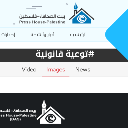
الرئيسية
أخبار وأنشطة
إصدارات
#توعية قانونية
Video
Images
News