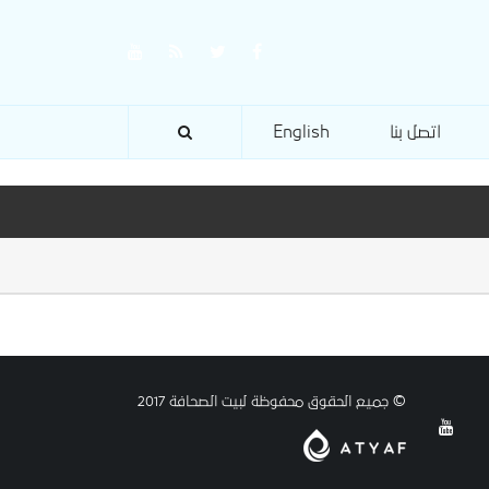
اتصل بنا
English
© جميع الحقوق محفوظة لبيت الصحافة 2017