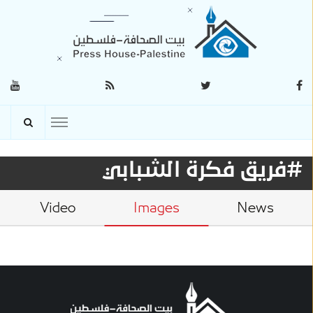
#فريق فكرة الشبابي
Video
Images
News