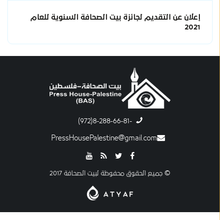
إعلان عن التقديم لجائزة بيت الصحافة السنوية للعام
2021
-8-288-66-81(972)
PressHousePalestine@gmail.com
© جميع الحقوق محفوظة لبيت الصحافة 2017