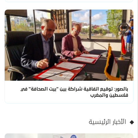
بالصور: توقيع اتفاقية شراكة بين "بيت الصحافة" في
فلسطين والمغرب
الأخبار الرئيسية