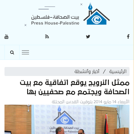
الرئيسية
أخبار وأنشطة
ممثل النرويج يوقع اتفاقية مع بيت
الصحافة ويجتمع مع صحفيين بها
الأربعاء 14 مايو 2014 بتوقيت القدس المحتلة