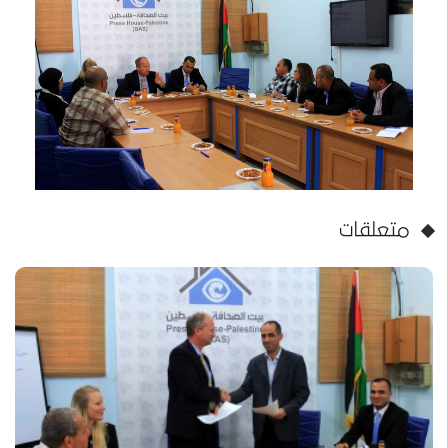
متعلقات