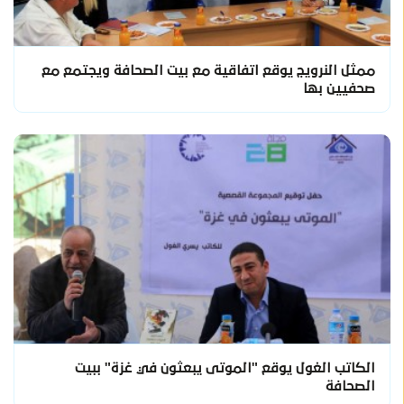
ممثل النرويج يوقع اتفاقية مع بيت الصحافة ويجتمع مع
صحفيين بها
الكاتب الغول يوقع "الموتى يبعثون في غزة" ببيت
الصحافة