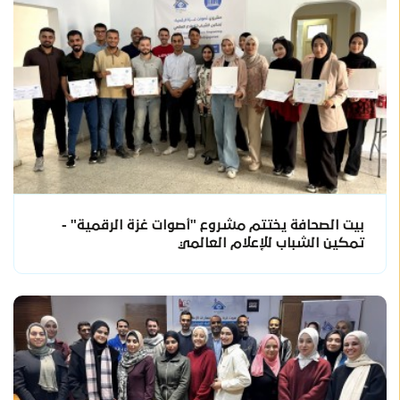
بيت الصحافة يختتم مشروع "أصوات غزة الرقمية" -
تمكين الشباب للإعلام العالمي