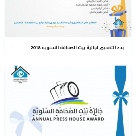
بدء التقديم لجائزة بيت الصحافة السنوية 2018