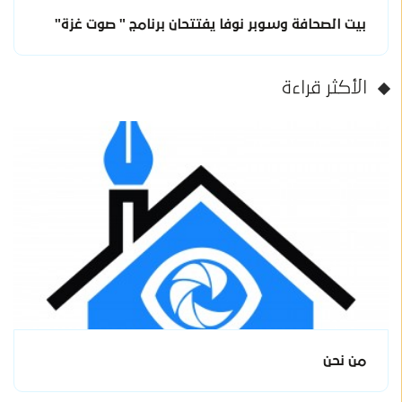
بيت الصحافة وسوبر نوفا يفتتحان برنامج " صوت غزة"
الأكثر قراءة
من نحن