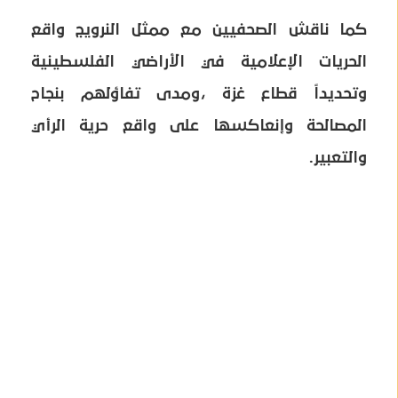
كما ناقش الصحفيين مع ممثل النرويج واقع
الحريات الإعلامية في الأراضي الفلسطينية
وتحديداً قطاع غزة ،ومدى تفاؤلهم بنجاح
المصالحة وإنعاكسها على واقع حرية الرأي
والتعبير.