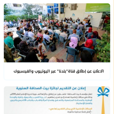
الاعلان عن إطلاق قناة"بلدنا" عبر اليوتيوب والفيسبوك