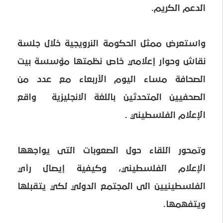
الدعم الكريم.
واستعرض ممثل الحكومة النرويجية خلال جلسة
نقاش وحوار إعلامي خاص نظمتها مؤسسة بيت
الصحافة مساء اليوم الأربعاء مع عدد من
الصحفيين المتحدثين باللغة الانجليزية واقع
الإعلام الفلسطيني .
وتمحور اللقاء حول الصعوبات التى يواجهها
الإعلام الفلسطيني، وكيفية إيصال رأي
الفلسطينيين الى المجتمع الدولي لكي يتقبلها
ويتفهمها.