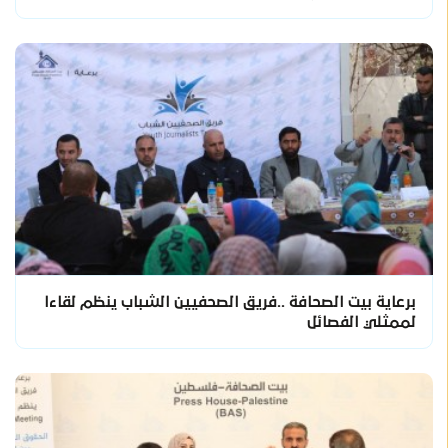
برعاية بيت الصحافة ..فريق الصحفيين الشباب ينظم لقاءا
لممثلي الفصائل