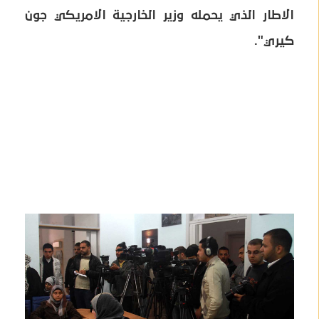
الاطار الذي يحمله وزير الخارجية الامريكي جون
كيري".