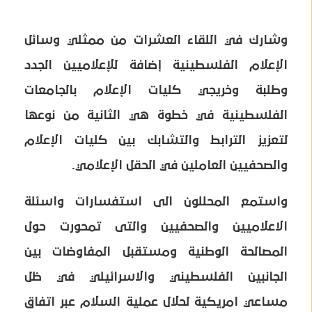
وشارك في اللقاء العشرات من ممثلي وسائل
الإعلام الفلسطينية إضافة للإعلاميين الجدد
وطلبة وخريجي كليات الإعلام بالجامعات
الفلسطينية في خطوة هي الثانية من نوعها
لتعزيز الترابط والتشابك بين كليات الإعلام
والصحفيين العاملين في الحقل الإعلامي.
واستمع المحللون الى استفسارات واسئلة
الاعلاميين والصحفيين والتى تمحورت حول
المصالحة الوطنية ومستقبل المفاوضات بين
الجانبين الفلسطيني والاسرائيلي في ظل
مساعي امريكية لحلال عملية السلام عبر اتفاق