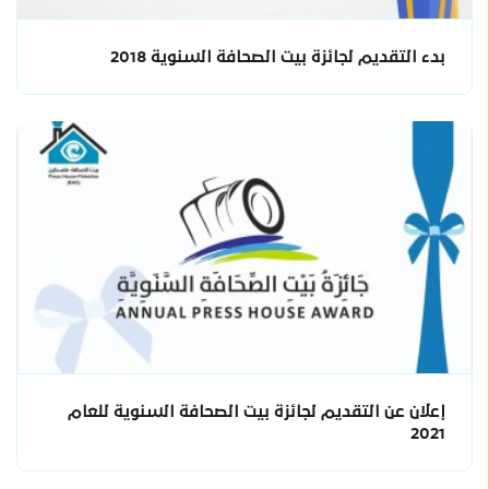
بدء التقديم لجائزة بيت الصحافة السنوية 2018
إعلان عن التقديم لجائزة بيت الصحافة السنوية للعام
2021