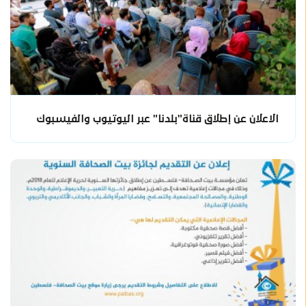
الاعلان عن إطلاق قناة"بلدنا" عبر اليوتيوب والفيسبوك