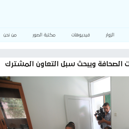
الزوار
فيديوهات
مكتبة الصور
من نحن
يت الصحافة ويبحث سبل التعاون المشترك