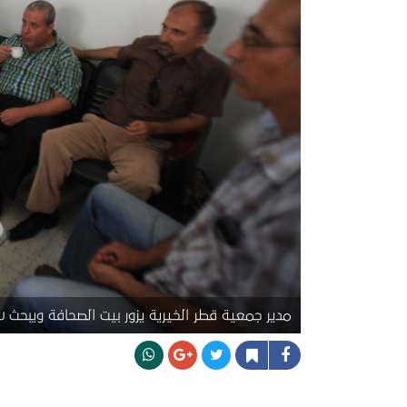
مدير جمعية قطر الخيرية يزور بيت الصحافة ويبحث 