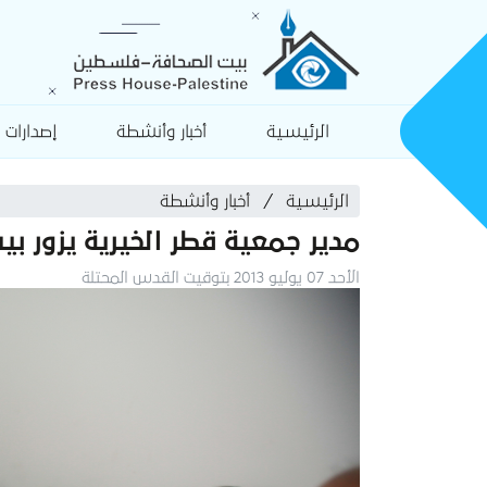
الرئيسية
أخبار وأنشطة
إصدارات
الرئيسية
أخبار وأنشطة
مدير جمعية قطر الخيرية يزور ب
الأحد 07 يوليو 2013 بتوقيت القدس المحتلة