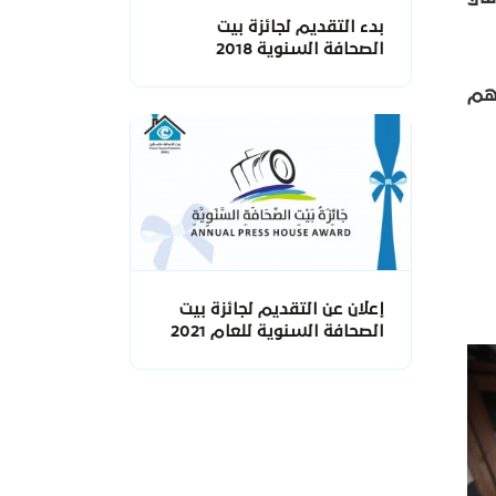
بدء التقديم لجائزة بيت
الصحافة السنوية 2018
هم
إعلان عن التقديم لجائزة بيت
الصحافة السنوية للعام 2021