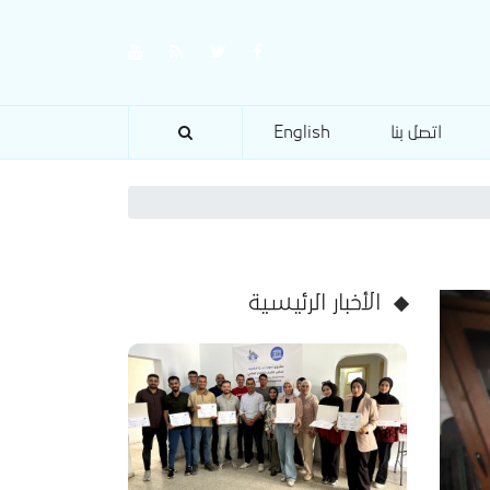
اتصل بنا
English
الأخبار الرئيسية