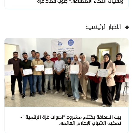
وتقنيات الذكاء الاصطناعي" جنوب قطاع غزة
الأخبار الرئيسية
بيت الصحافة يختتم مشروع "أصوات غزة الرقمية" -
تمكين الشباب للإعلام العالمي