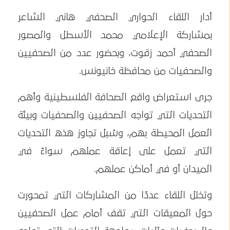
أدار اللقاء الحواري الصحفي هاني الشاعر
بمشاركة الإعلامي محمد الأسطل والمصور
الصحفي أحمد زقوت، وبحضور عدد من الصحفيين
والصحفيات من محافظة خانيونس.
جرى استعراض واقع الصحافة الفلسطينية وأهم
التحديات التي تواجه الصحفيين والصحفيات وبيئة
العمل المحيطة بهم، وسُبل تجاوز هذه التحديات
التي تعمل على إعاقة عملهم سواءً في
الميدان أو في أماكن عملهم.
وتخلل اللقاء عددًا من المشاركات التي تمحورت
حول المعيقات التي تقف أمام عمل الصحفيين