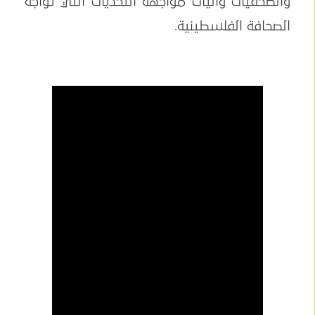
والصحفيات وآليات مواجهة التحديات التي تواجه
الصحافة الفلسطينية.