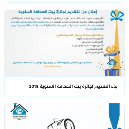
بدء التقديم لجائزة بيت الصحافة السنوية 2018