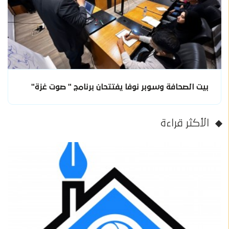
بيت الصحافة وسوبر نوفا يفتتحان برنامج " صوت غزة"
الأكثر قراءة