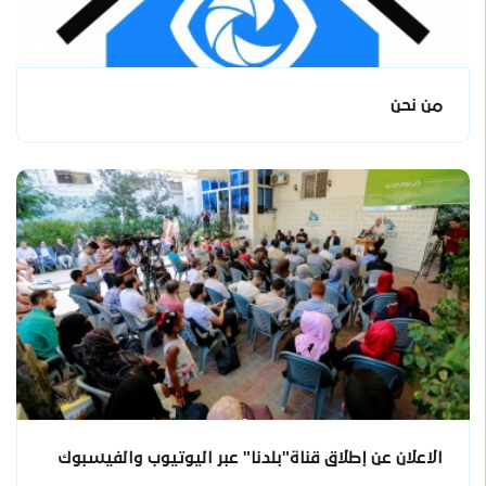
من نحن
الاعلان عن إطلاق قناة"بلدنا" عبر اليوتيوب والفيسبوك