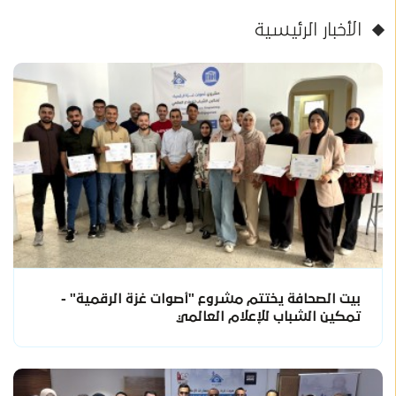
الأخبار الرئيسية
بيت الصحافة يختتم مشروع "أصوات غزة الرقمية" -
تمكين الشباب للإعلام العالمي