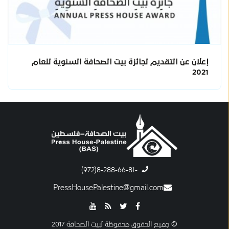
إعلان عن التقديم لجائزة بيت الصحافة السنوية للعام
2021
-8-288-66-81(972)
PressHousePalestine@gmail.com
© جميع الحقوق محفوظة لبيت الصحافة 2017