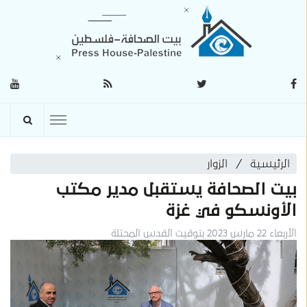
الرئيسية
الزوار
بيت الصحافة يستقبل مدير مكتب
الأونسكو في غزة
الأربعاء 22 مارس 2023 بتوقيت القدس المحتلة