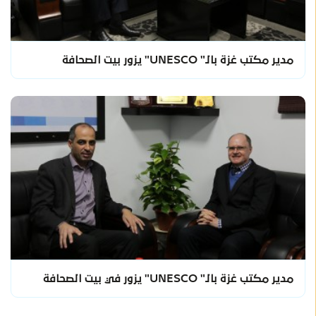
مدير مكتب غزة بالـ" UNESCO" يزور بيت الصحافة
مدير مكتب غزة بالـ" UNESCO" يزور في بيت الصحافة