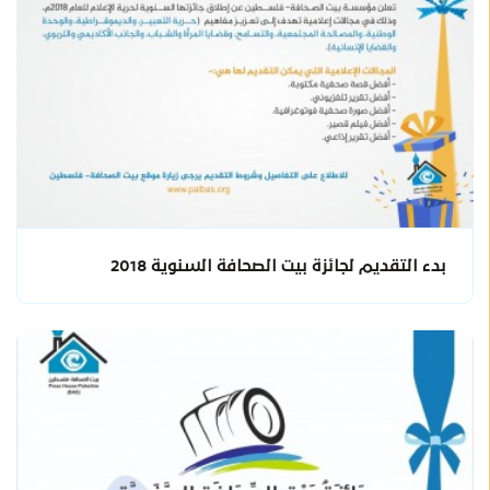
بدء التقديم لجائزة بيت الصحافة السنوية 2018