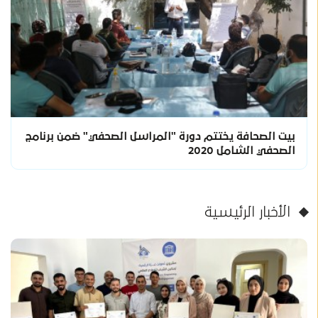
بيت الصحافة يختتم دورة "المراسل الصحفي" ضمن برنامج
الصحفي الشامل 2020
الأخبار الرئيسية