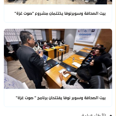
بيت الصحافة وسوبرنوفا يختتمان مشروع "صوت غزة"
بيت الصحافة وسوبر نوفا يفتتحان برنامج " صوت غزة"