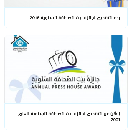
بدء التقديم لجائزة بيت الصحافة السنوية 2018
إعلان عن التقديم لجائزة بيت الصحافة السنوية للعام
2021