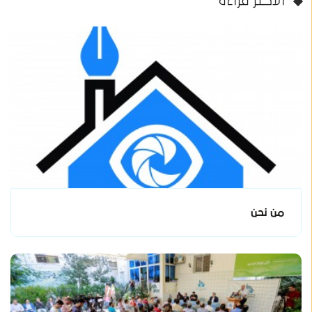
الأكثر قراءة
من نحن