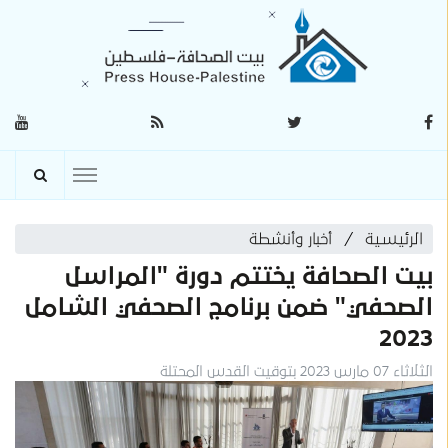
الرئيسية
أخبار وأنشطة
بيت الصحافة يختتم دورة "المراسل
الصحفي" ضمن برنامج الصحفي الشامل
2023
الثلاثاء 07 مارس 2023 بتوقيت القدس المحتلة