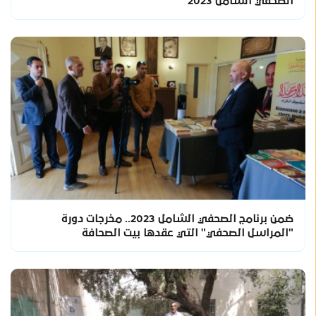
الصحفي الشامل 2023
ضمن برنامج الصحفي الشامل 2023.. مخرجات دورة
"المراسل الصحفي" التي عقدها بيت الصحافة