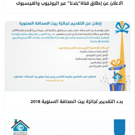
الاعلان عن إطلاق قناة"بلدنا" عبر اليوتيوب والفيسبوك
بدء التقديم لجائزة بيت الصحافة السنوية 2018