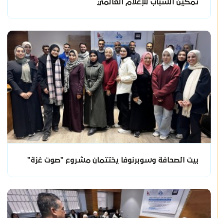
تمكين الشباب للإعلام العالمي
بيت الصحافة وسوبرنوفا يختتمان مشروع "صوت غزة"