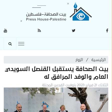
الرئيسية
الزوار
بيت الصحافة يستقبل القنصل السويدي
العام والوفد المرافق له
الثلاثاء 21 فبراير 2023 بتوقيت القدس المحتلة