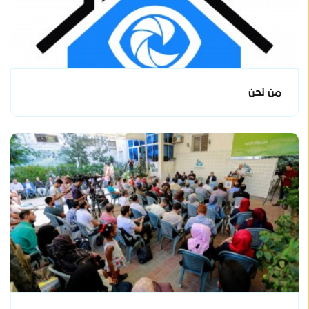
من نحن