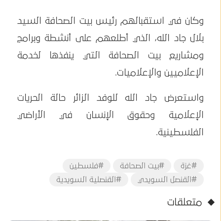
وكان في استقبالهم رئيس بيت الصحافة السيد
بلال جاد الله، الذي أطلعهم على أنشطة وبرامج
ومشاريع بيت الصحافة التي ينفذها لخدمة
الإعلاميين والإعلاميات.
واستعرض جاد الله للوفد الزائر حالة الحريات
الإعلامية وحقوق الإنسان في الأراضي
الفلسطينية.
#غزة
#بيت الصحافة
#فلسطين
#القنصل السويدي
#القنصلية السويدية
متعلقات