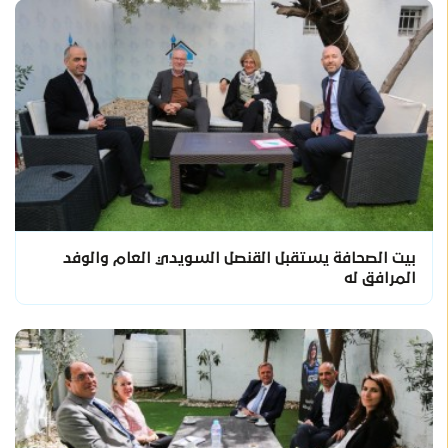
بيت الصحافة يستقبل القنصل السويدي العام والوفد
المرافق له