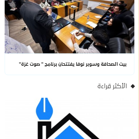
بيت الصحافة وسوبر نوفا يفتتحان برنامج " صوت غزة"
الأكثر قراءة