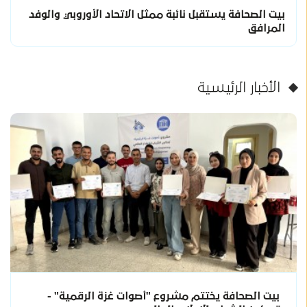
بيت الصحافة يستقبل نائبة ممثل الاتحاد الأوروبي والوفد
المرافق
الأخبار الرئيسية
بيت الصحافة يختتم مشروع "أصوات غزة الرقمية" -