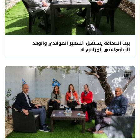
بيت الصحافة يستقبل السفير الهولندي والوفد
الدبلوماسي المرافق له