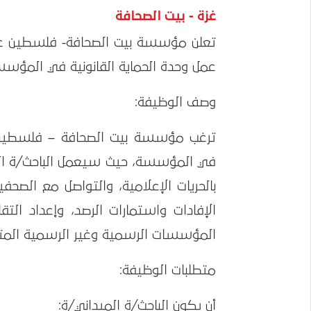
غزة - بيت الصحافة
تعلن مؤسسة بيت الصحافة- فلسطين عن
عمل وحدة الحماية القانونية في المؤسس
وصف الوظيفة:
ترغب مؤسسة بيت الصحافة – فلسطين في
في المؤسسة، حيث سيعمل الباحث/ة المي
بالحريات الإعلامية، والتواصل مع الصحف
الإفادات واستمارات الرصد، وإعداد التقار
المؤسسات الرسمية وغير الرسمية المتعل
متطلبات الوظيفة:
أن يكون الباحث/ة الميداني/ة: