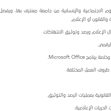
 الاجتماعية والإنسانية من جامعة معترف بها، ويفضل 
والقانون أو الإعلام.
لرقمي.
Microsoft Office.
 ظروف العمل المختلفة.
انونية بعمليات الرصد والتوثيق.
لحريات الإعلامية.