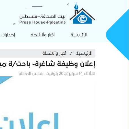
الرئيسية
أخبار وأنشطة
إصدارات
الرئيسية
أخبار وأنشطة
إعلان وظيفة شاغرة- باحث/ة مي
الثلاثاء 14 فبراير 2023 بتوقيت القدس المحتلة