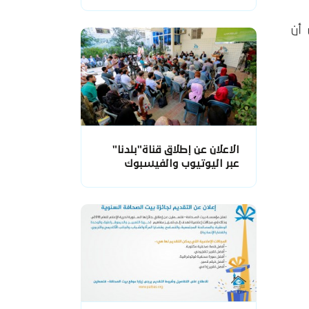
أن
الاعلان عن إطلاق قناة"بلدنا"
عبر اليوتيوب والفيسبوك