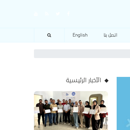
اتصل بنا
English
الأخبار الرئيسية