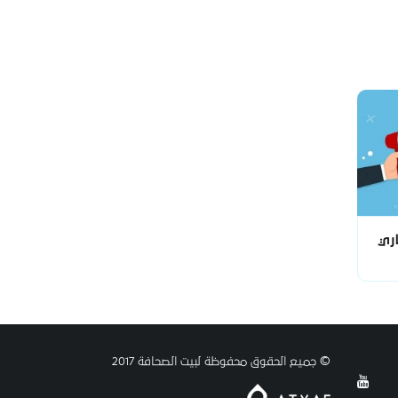
ري
© جميع الحقوق محفوظة لبيت الصحافة 2017