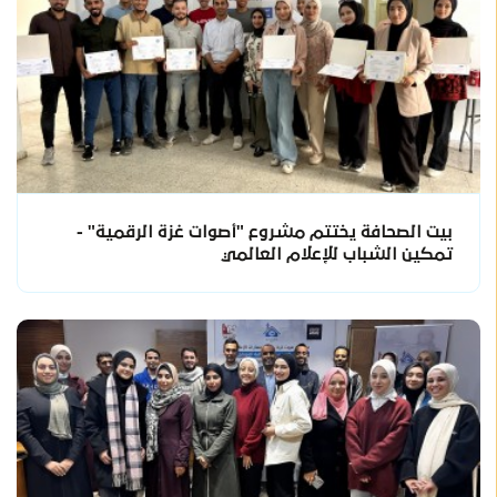
بيت الصحافة يختتم مشروع "أصوات غزة الرقمية" -
تمكين الشباب للإعلام العالمي