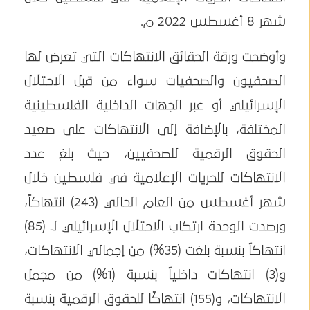
شهر 8 أغسطس 2022 م.
وأوضحت ورقة الحقائق الانتهاكات التي تعرض لها
الصحفيون والصحفيات سواء من قبل الاحتلال
الإسرائيلي أو عبر الجهات الداخلية الفلسطينية
المختلفة، بالإضافة إلى الانتهاكات على صعيد
الحقوق الرقمية للصحفيين، حيث بلغ عدد
الانتهاكات للحريات الإعلامية في فلسطين خلال
شهر أغسطس من العام الحالي (243) انتهاكاً،
ورصدت الوحدة ارتكاب الاحتلال الإسرائيلي لـ (85)
انتهاكاً بنسبة بلغت (35%) من إجمالي الانتهاكات،
و(3) انتهاكات داخلياً بنسبة (1%) من مجمل
الانتهاكات، و(155) انتهاكًا للحقوق الرقمية بنسبة