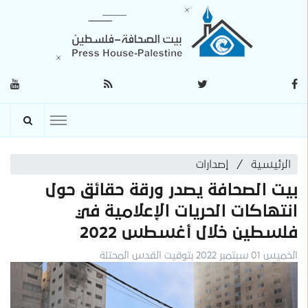
الرئيسية
إصدارات
بيت الصحافة يصدر ورقة حقائق حول
انتهاكات الحريات الإعلامية في
فلسطين خلال أغسطس 2022
الخميس 01 سبتمبر 2022 بتوقيت القدس المحتلة