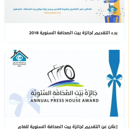
بدء التقديم لجائزة بيت الصحافة السنوية 2018
إعلان عن التقديم لجائزة بيت الصحافة السنوية للعام