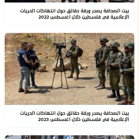
بيت الصحافة يصدر ورقة حقائق حول انتهاكات الحريات
الإعلامية في فلسطين خلال أغسطس 2022
بيت الصحافة يصدر ورقة حقائق حول انتهاكات الحريات
الإعلامية في فلسطين خلال أغسطس 2023