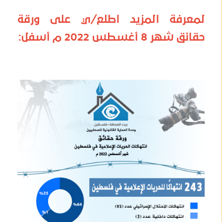
لمعرفة المزيد اطلع/ي على ورقة
حقائق شهر 8 أغسطس 2022 م أسفل: