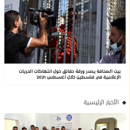
بيت الصحافة يصدر ورقة حقائق حول انتهاكات الحريات
الإعلامية في فلسطين خلال أغسطس 2021
الأخبار الرئيسية