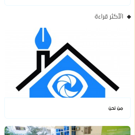
الأكثر قراءة
من نحن