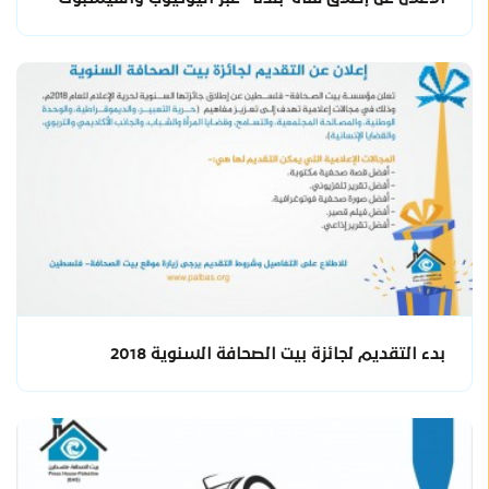
بدء التقديم لجائزة بيت الصحافة السنوية 2018