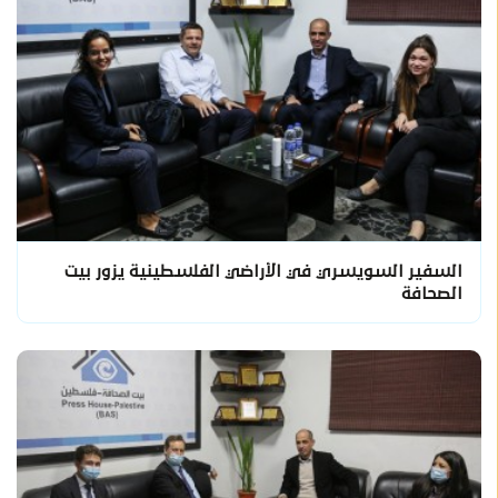
السفير السويسري في الأراضي الفلسطينية يزور بيت
الصحافة