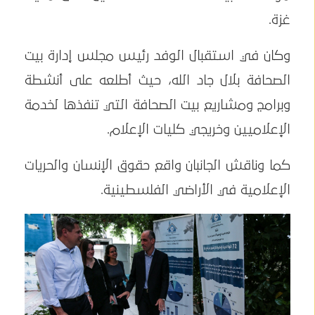
غزة.
وكان في استقبال الوفد رئيس مجلس إدارة بيت
الصحافة بلال جاد الله، حيث أطلعه على أنشطة
وبرامج ومشاريع بيت الصحافة التي تنفذها لخدمة
الإعلاميين وخريجي كليات الإعلام.
كما وناقش الجانبان واقع حقوق الإنسان والحريات
الإعلامية في الأراضي الفلسطينية.