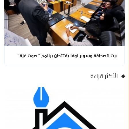
بيت الصحافة وسوبر نوفا يفتتحان برنامج " صوت غزة"
الأكثر قراءة